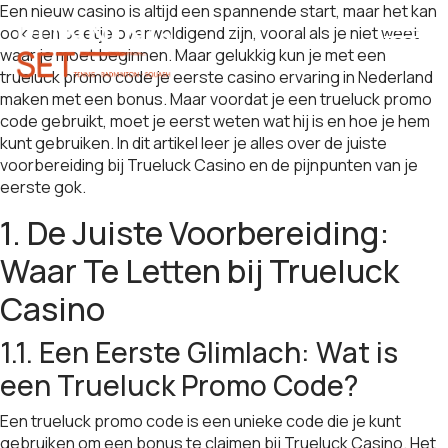
Een nieuw casino is altijd een spannende start, maar het kan
ook een beetje overweldigend zijn, vooral als je niet weet
waar je moet beginnen. Maar gelukkig kun je met een
trueluck promo code je eerste casino ervaring in Nederland
maken met een bonus. Maar voordat je een trueluck promo
code gebruikt, moet je eerst weten wat hij is en hoe je hem
kunt gebruiken. In dit artikel leer je alles over de juiste
voorbereiding bij Trueluck Casino en de pijnpunten van je
eerste gok.
1. De Juiste Voorbereiding:
Waar Te Letten bij Trueluck
Casino
1.1. Een Eerste Glimlach: Wat is
een Trueluck Promo Code?
Een trueluck promo code is een unieke code die je kunt
gebruiken om een bonus te claimen bij Trueluck Casino. Het