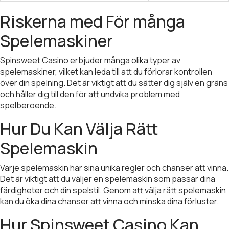
Riskerna med För många
Spelemaskiner
Spinsweet Casino erbjuder många olika typer av
spelemaskiner, vilket kan leda till att du förlorar kontrollen
över din spelning. Det är viktigt att du sätter dig själv en gräns
och håller dig till den för att undvika problem med
spelberoende.
Hur Du Kan Välja Rätt
Spelemaskin
Varje spelemaskin har sina unika regler och chanser att vinna.
Det är viktigt att du väljer en spelemaskin som passar dina
färdigheter och din spelstil. Genom att välja rätt spelemaskin
kan du öka dina chanser att vinna och minska dina förluster.
Hur Spinsweet Casino Kan