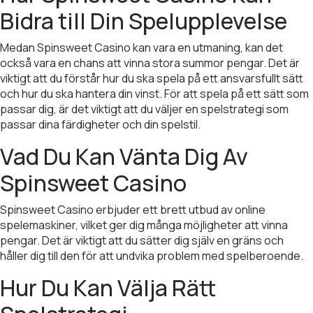
Bidra till Din Spelupplevelse
Medan Spinsweet Casino kan vara en utmaning, kan det
också vara en chans att vinna stora summor pengar. Det är
viktigt att du förstår hur du ska spela på ett ansvarsfullt sätt
och hur du ska hantera din vinst. För att spela på ett sätt som
passar dig, är det viktigt att du väljer en spelstrategi som
passar dina färdigheter och din spelstil.
Vad Du Kan Vänta Dig Av
Spinsweet Casino
Spinsweet Casino erbjuder ett brett utbud av online
spelemaskiner, vilket ger dig många möjligheter att vinna
pengar. Det är viktigt att du sätter dig själv en gräns och
håller dig till den för att undvika problem med spelberoende.
Hur Du Kan Välja Rätt