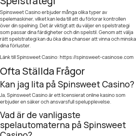
Spelstrategi
Spinsweet Casino erbjuder många olika typer av
spelemaskiner, vilket kan leda till att du förlorar kontrollen
över din spelning. Det är viktigt att du väljer en spelstrategi
som passar dina färdigheter och din spelstil. Genom att välja
rätt spelstrategi kan du öka dina chanser att vinna och minska
dina förluster.
Länk till Spinsweet Casino:
https://spinsweet-casinose.com
Ofta Ställda Frågor
Kan jag lita på Spinsweet Casino?
Ja, Spinsweet Casino är ett licensierat online kasino som
erbjuder en säker och ansvarsfull spelupplevelse.
Vad är de vanligaste
spelautomaterna på Spinsweet
Casino?