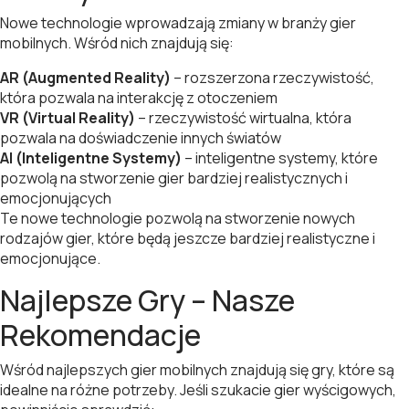
Nowe technologie wprowadzają zmiany w branży gier
mobilnych. Wśród nich znajdują się:
AR (Augmented Reality)
– rozszerzona rzeczywistość,
która pozwala na interakcję z otoczeniem
VR (Virtual Reality)
– rzeczywistość wirtualna, która
pozwala na doświadczenie innych światów
AI (Inteligentne Systemy)
– inteligentne systemy, które
pozwolą na stworzenie gier bardziej realistycznych i
emocjonujących
Te nowe technologie pozwolą na stworzenie nowych
rodzajów gier, które będą jeszcze bardziej realistyczne i
emocjonujące.
Najlepsze Gry – Nasze
Rekomendacje
Wśród najlepszych gier mobilnych znajdują się gry, które są
idealne na różne potrzeby. Jeśli szukacie gier wyścigowych,