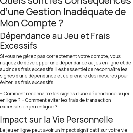
Quels sont les Conséquences
d’une Gestion Inadéquate de
Mon Compte ?
Dépendance au Jeu et Frais
Excessifs
Si vous ne gérez pas correctement votre compte, vous
risquez de développer une dépendance au jeu en ligne et de
subir des frais excessifs. Il est essentiel de reconnaître les
signes d’une dépendance et de prendre des mesures pour
éviter les frais excessifs.
– Comment reconnaître les signes d’une dépendance au jeu
en ligne ? – Comment éviter les frais de transaction
excessifs en jeu en ligne ?
Impact sur la Vie Personnelle
Le jeu en ligne peut avoir un impact significatif sur votre vie