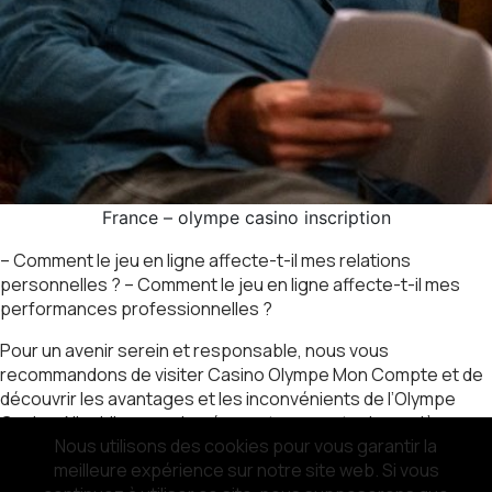
France – olympe casino inscription
– Comment le jeu en ligne affecte-t-il mes relations
personnelles ? – Comment le jeu en ligne affecte-t-il mes
performances professionnelles ?
Pour un avenir serein et responsable, nous vous
recommandons de visiter
Casino Olympe Mon Compte
et de
découvrir les avantages et les inconvénients de l’Olympe
Casino. N’oubliez pas de gérer votre compte de manière
Nous utilisons des cookies pour vous garantir la
responsable pour éviter les frais excessifs et les problèmes
meilleure expérience sur notre site web. Si vous
de dépendance.