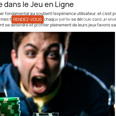
e dans le Jeu en Ligne
lier fondamental qui soutient l’expérience utilisateur, et c’est 
ormes transparentes où chaque partie se déroule dans un envi
RENDEZ-VOUS
MAGASIN
SPORTS ET MAR
nt se détendre et profiter pleinement de leurs jeux favoris s