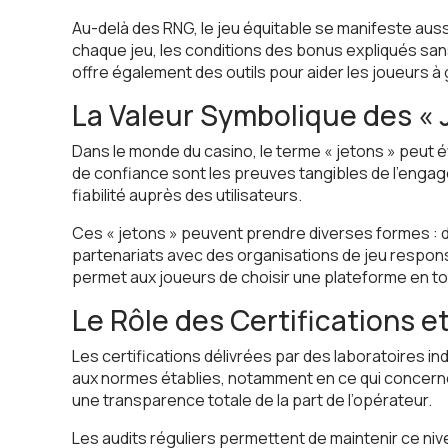
Au-delà des RNG, le jeu équitable se manifeste auss
chaque jeu, les conditions des bonus expliqués san
offre également des outils pour aider les joueurs à 
La Valeur Symbolique des « 
Dans le monde du casino, le terme « jetons » peut é
de confiance sont les preuves tangibles de l’engag
fiabilité auprès des utilisateurs.
Ces « jetons » peuvent prendre diverses formes : 
partenariats avec des organisations de jeu respons
permet aux joueurs de choisir une plateforme en to
Le Rôle des Certifications 
Les certifications délivrées par des laboratoires i
aux normes établies, notamment en ce qui concerne 
une transparence totale de la part de l’opérateur.
Les audits réguliers permettent de maintenir ce ni