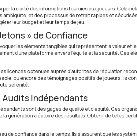
i par la clarté des informations fournies aux joueurs. Cela in
s ambiguïté, et des processus de retrait rapides et sécurisés
gérer leur budget et leur temps de jeu.
Jetons » de Confiance
voquer les éléments tangibles qui représentent la valeur et le
ement d’une plateforme envers l’équité et la sécurité. Ces é
des licences obtenues auprès d’autorités de régulation recon
able, ou encore des témoignages positifs de joueurs. Ils con
ute sérénité.
et Audits Indépendants
ndépendants sont des gages de qualité et d’équité. Ces organi
la génération aléatoire des résultats. Obtenir de telles cer
veau de confiance dans le temps. Ils s’assurent que les syst