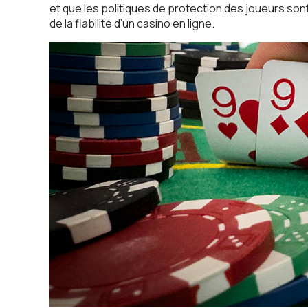
et que les politiques de protection des joueurs sont
de la fiabilité d’un casino en ligne.