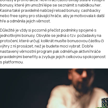
bonusy, které jim umožní lépe se seznámit s nabídkou her.
Kasina také pravidelně nabízejí reload bonusy, cashbacky
nebo free spiny pro stávající hráče, aby je motivovala k další
hře a odměnila jejich věrnost.
Důležité je vždy si pozorně přečíst podmínky spojené s
jednotlivými bonusy. Obvykle se jedná o tzv. požadavky na
protočení, které určují, kolikrát musíte bonusovou částku či
výhry z ní prosázet, než je budete moci vybrat. Dobře
nastavený věrnostní program pak odměňuje aktivní hráče
pravidelnými benefity a zvyšuje jejich celkovou spokojenost
s platformou.