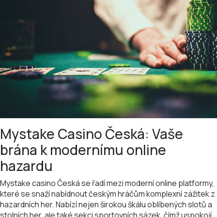
Mystake Casino Česká: Vaše
brána k modernímu online
hazardu
Mystake casino Česká se řadí mezi moderní online platformy,
které se snaží nabídnout českým hráčům komplexní zážitek z
hazardních her. Nabízí nejen širokou škálu oblíbených slotů a
stolních her, ale také sekci sportovních sázek, čímž uspokojí