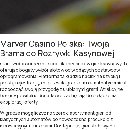
Marver Casino Polska: Twoja
Brama do Rozrywki Kasynowej
stanowi doskonałe miejsce dla miłośników gier kasynowych,
oferując bogaty wybór slotów od wiodących dostawców
oprogramowania. Platforma ta kładzie nacisk na szybką i
prostą rejestrację, co pozwala graczom niemal natychmiast
rozpocząć swoją przygodę z ulubionymi grami. Atrakcyjne
bonusy powitalne dodatkowo zachęcają do dołączenia i
eksploracji oferty.
W gracze mogą liczyć na szeroki asortyment gier, od
klasycznych automatów po nowoczesne produkcje z
innowacyjnymi funkcjami. Dostępność gier stołowych i