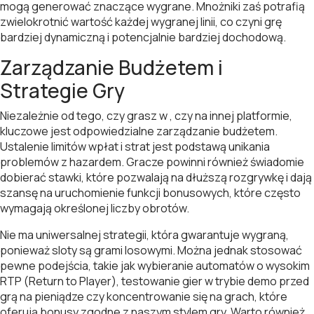
mogą generować znaczące wygrane. Mnożniki zaś potrafią
zwielokrotnić wartość każdej wygranej linii, co czyni grę
bardziej dynamiczną i potencjalnie bardziej dochodową.
Zarządzanie Budżetem i
Strategie Gry
Niezależnie od tego, czy grasz w , czy na innej platformie,
kluczowe jest odpowiedzialne zarządzanie budżetem.
Ustalenie limitów wpłat i strat jest podstawą unikania
problemów z hazardem. Gracze powinni również świadomie
dobierać stawki, które pozwalają na dłuższą rozgrywkę i dają
szansę na uruchomienie funkcji bonusowych, które często
wymagają określonej liczby obrotów.
Nie ma uniwersalnej strategii, która gwarantuje wygraną,
ponieważ sloty są grami losowymi. Można jednak stosować
pewne podejścia, takie jak wybieranie automatów o wysokim
RTP (Return to Player), testowanie gier w trybie demo przed
grą na pieniądze czy koncentrowanie się na grach, które
oferują bonusy zgodne z naszym stylem gry. Warto również