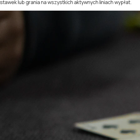
stawek lub grania na wszystkich aktywnych liniach wypłat.