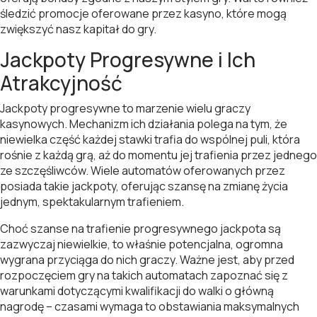
śledzić promocje oferowane przez kasyno, które mogą
zwiększyć nasz kapitał do gry.
Jackpoty Progresywne i Ich
Atrakcyjność
Jackpoty progresywne to marzenie wielu graczy
kasynowych. Mechanizm ich działania polega na tym, że
niewielka część każdej stawki trafia do wspólnej puli, która
rośnie z każdą grą, aż do momentu jej trafienia przez jednego
ze szczęśliwców. Wiele automatów oferowanych przez
posiada takie jackpoty, oferując szansę na zmianę życia
jednym, spektakularnym trafieniem.
Choć szanse na trafienie progresywnego jackpota są
zazwyczaj niewielkie, to właśnie potencjalna, ogromna
wygrana przyciąga do nich graczy. Ważne jest, aby przed
rozpoczęciem gry na takich automatach zapoznać się z
warunkami dotyczącymi kwalifikacji do walki o główną
nagrodę – czasami wymaga to obstawiania maksymalnych