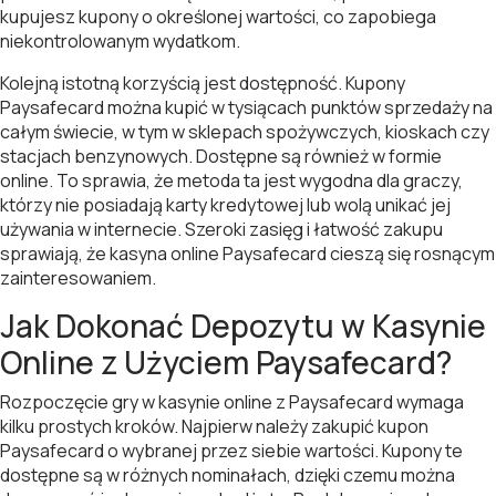
kupujesz kupony o określonej wartości, co zapobiega
niekontrolowanym wydatkom.
Kolejną istotną korzyścią jest dostępność. Kupony
Paysafecard można kupić w tysiącach punktów sprzedaży na
całym świecie, w tym w sklepach spożywczych, kioskach czy
stacjach benzynowych. Dostępne są również w formie
online. To sprawia, że metoda ta jest wygodna dla graczy,
którzy nie posiadają karty kredytowej lub wolą unikać jej
używania w internecie. Szeroki zasięg i łatwość zakupu
sprawiają, że kasyna online Paysafecard cieszą się rosnącym
zainteresowaniem.
Jak Dokonać Depozytu w Kasynie
Online z Użyciem Paysafecard?
Rozpoczęcie gry w kasynie online z Paysafecard wymaga
kilku prostych kroków. Najpierw należy zakupić kupon
Paysafecard o wybranej przez siebie wartości. Kupony te
dostępne są w różnych nominałach, dzięki czemu można