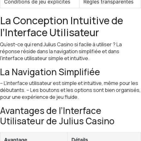
Conditions de jeu explicites
Règles transparentes
La Conception Intuitive de
l’Interface Utilisateur
Qu’est-ce qui rend Julius Casino si facile à utiliser ? La
réponse réside dans la navigation simplifiée et dans
l’interface utilisateur simple et intuitive.
La Navigation Simplifiée
– L’interface utilisateur est simple et intuitive, même pour les
débutants. – Les boutons et les options sont bien organisés,
pour une expérience de jeu fluide.
Avantages de l’Interface
Utilisateur de Julius Casino
Avantage
Détails