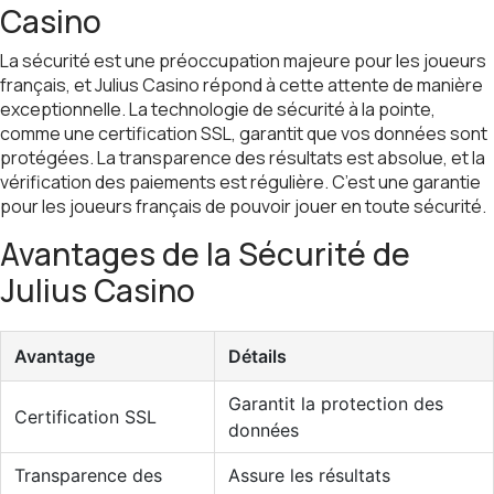
Casino
La sécurité est une préoccupation majeure pour les joueurs
français, et Julius Casino répond à cette attente de manière
exceptionnelle. La technologie de sécurité à la pointe,
comme une certification SSL, garantit que vos données sont
protégées. La transparence des résultats est absolue, et la
vérification des paiements est régulière. C’est une garantie
pour les joueurs français de pouvoir jouer en toute sécurité.
Avantages de la Sécurité de
Julius Casino
Avantage
Détails
Garantit la protection des
Certification SSL
données
Transparence des
Assure les résultats