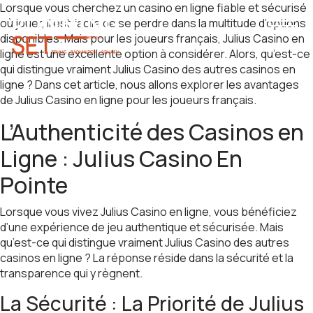
Lorsque vous cherchez un casino en ligne fiable et sécurisé
où jouer, il est facile de se perdre dans la multitude d’options
disponibles. Mais pour les joueurs français, Julius Casino en
ligne est une excellente option à considérer. Alors, qu’est-ce
qui distingue vraiment Julius Casino des autres casinos en
ligne ? Dans cet article, nous allons explorer les avantages
de Julius Casino en ligne pour les joueurs français.
L’Authenticité des Casinos en
Ligne : Julius Casino En
Pointe
Lorsque vous vivez Julius Casino en ligne, vous bénéficiez
d’une expérience de jeu authentique et sécurisée. Mais
qu’est-ce qui distingue vraiment Julius Casino des autres
casinos en ligne ? La réponse réside dans la sécurité et la
transparence qui y règnent.
La Sécurité : La Priorité de Julius