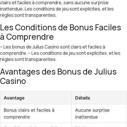
clairs et faciles à comprendre, sans aucune surprise
inattendue. Les conditions de jeu sont explicites, et les
règles sont transparentes.
Les Conditions de Bonus Faciles
à Comprendre
– Les bonus de Julius Casino sont clairs et faciles à
comprendre. – Les conditions de jeu sont explicites, et les
règles sont transparentes.
Avantages des Bonus de Julius
Casino
Avantage
Détails
Bonus clairs et faciles à
Aucune surprise
comprendre
inattendue