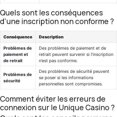
Quels sont les conséquences
d’une inscription non conforme ?
Conséquence
Description
Problèmes de
Des problèmes de paiement et de
paiement et
retrait peuvent survenir si l’inscription
de retrait
n’est pas conforme.
Des problèmes de sécurité peuvent
Problèmes de
se poser si les informations
sécurité
personnelles sont compromises.
Comment éviter les erreurs de
connexion sur le Unique Casino ?