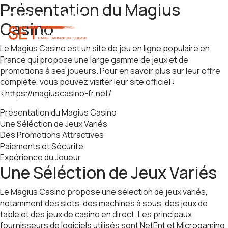
Présentation du Magius
Casino
Le Magius Casino est un site de jeu en ligne populaire en
France qui propose une large gamme de jeux et de
promotions à ses joueurs. Pour en savoir plus sur leur offre
complète, vous pouvez visiter leur site officiel :
<
https://magiuscasino-fr.net/
Présentation du Magius Casino
Une Séléction de Jeux Variés
Des Promotions Attractives
Paiements et Sécurité
Expérience du Joueur
Une Séléction de Jeux Variés
Le Magius Casino propose une sélection de jeux variés,
notamment des slots, des machines à sous, des jeux de
table et des jeux de casino en direct. Les principaux
fournisseurs de logiciels utilisés sont NetEnt et Microgaming,