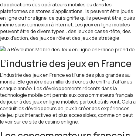
d’applications des opérateurs mobiles ou dans les
plateformes de stores d’applications. Ils peuvent être joués
en ligne ou hors ligne, ce qui signifie qu’ils peuvent être joués
même sans connexion à Internet. Les jeux en ligne mobiles
peuvent être de divers types : des jeux de casse-tête, des
jeux d’action, des jeux de rôle et des jeux de stratégie.
L’industrie des jeux en France
L’industrie des jeux en France est l’une des plus grandes au
monde. Elle génère des milliards d’euros de chiffre d’affaires
chaque année. Les développements récents dans la
technologie mobile ont permis aux consommateurs français
de jouer à des jeux en ligne mobiles partout où ils vont. Cela a
conduit les développeurs de jeux à créer des expériences
de jeu plus interactives et plus accessibles, comme on peut
le voir sur
ce site de casino en ligne
.
Les consommateurs français