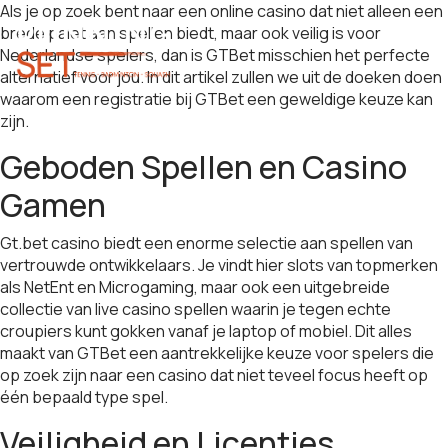
Als je op zoek bent naar een online casino dat niet alleen een
brede palet aan spellen biedt, maar ook veilig is voor
Nederlandse spelers, dan is GTBet misschien het perfecte
alternatief voor jou. In dit artikel zullen we uit de doeken doen
waarom een registratie bij GTBet een geweldige keuze kan
zijn.
Geboden Spellen en Casino
Gamen
Gt.bet casino biedt een enorme selectie aan spellen van
vertrouwde ontwikkelaars. Je vindt hier slots van topmerken
als NetEnt en Microgaming, maar ook een uitgebreide
collectie van live casino spellen waarin je tegen echte
croupiers kunt gokken vanaf je laptop of mobiel. Dit alles
maakt van GTBet een aantrekkelijke keuze voor spelers die
op zoek zijn naar een casino dat niet teveel focus heeft op
één bepaald type spel.
Veiligheid en Licenties