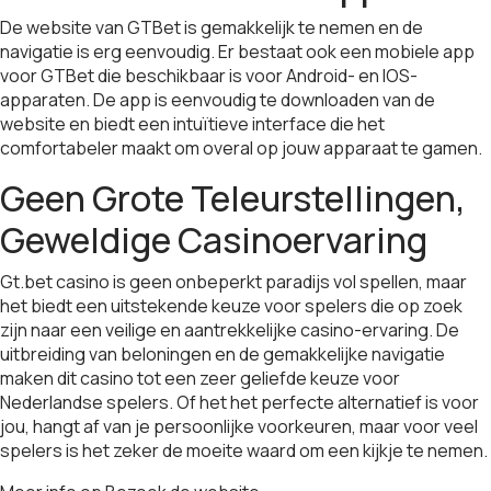
De website van GTBet is gemakkelijk te nemen en de
navigatie is erg eenvoudig. Er bestaat ook een mobiele app
voor GTBet die beschikbaar is voor Android- en IOS-
apparaten. De app is eenvoudig te downloaden van de
website en biedt een intuïtieve interface die het
comfortabeler maakt om overal op jouw apparaat te gamen.
Geen Grote Teleurstellingen,
Geweldige Casinoervaring
Gt.bet casino is geen onbeperkt paradijs vol spellen, maar
het biedt een uitstekende keuze voor spelers die op zoek
zijn naar een veilige en aantrekkelijke casino-ervaring. De
uitbreiding van beloningen en de gemakkelijke navigatie
maken dit casino tot een zeer geliefde keuze voor
Nederlandse spelers. Of het het perfecte alternatief is voor
jou, hangt af van je persoonlijke voorkeuren, maar voor veel
spelers is het zeker de moeite waard om een kijkje te nemen.