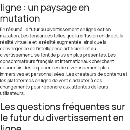
ligne : un paysage en
mutation
En résumé, le futur du divertissement en ligne est en
mutation. Les tendances telles que la diffusion en direct, la
réalité virtuelle et la réalité augmentée, ainsi que la
convergence de l’intelligence artificielle et du
divertissement, se font de plus en plus présentes. Les
consommateurs français et internationaux cherchent
désormais des expériences de divertissement plus
immersives et personnalisées. Les créateurs de contenu et
les plateformes en ligne doivent s’adapter à ces
changements pour répondre aux attentes de leurs
utilisateurs.
Les questions fréquentes sur
le futur du divertissement en
ligne