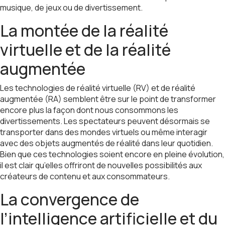
musique, de jeux ou de divertissement.
La montée de la réalité
virtuelle et de la réalité
augmentée
Les technologies de réalité virtuelle (RV) et de réalité
augmentée (RA) semblent être sur le point de transformer
encore plus la façon dont nous consommons les
divertissements. Les spectateurs peuvent désormais se
transporter dans des mondes virtuels ou même interagir
avec des objets augmentés de réalité dans leur quotidien.
Bien que ces technologies soient encore en pleine évolution,
il est clair qu’elles offriront de nouvelles possibilités aux
créateurs de contenu et aux consommateurs.
La convergence de
l’intelligence artificielle et du