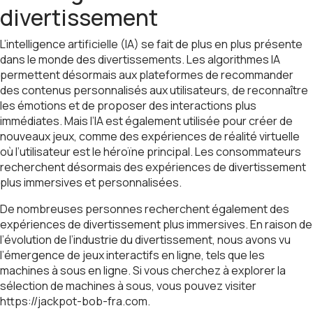
divertissement
L’intelligence artificielle (IA) se fait de plus en plus présente
dans le monde des divertissements. Les algorithmes IA
permettent désormais aux plateformes de recommander
des contenus personnalisés aux utilisateurs, de reconnaître
les émotions et de proposer des interactions plus
immédiates. Mais l’IA est également utilisée pour créer de
nouveaux jeux, comme des expériences de réalité virtuelle
où l’utilisateur est le héroïne principal. Les consommateurs
recherchent désormais des expériences de divertissement
plus immersives et personnalisées.
De nombreuses personnes recherchent également des
expériences de divertissement plus immersives. En raison de
l’évolution de l’industrie du divertissement, nous avons vu
l’émergence de jeux interactifs en ligne, tels que les
machines à sous en ligne. Si vous cherchez à explorer la
sélection de machines à sous, vous pouvez visiter
https://jackpot-bob-fra.com
.