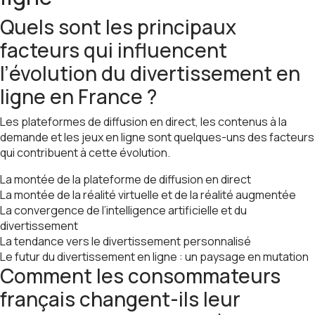
Quels sont les principaux
facteurs qui influencent
l’évolution du divertissement en
ligne en France ?
Les plateformes de diffusion en direct, les contenus à la
demande et les jeux en ligne sont quelques-uns des facteurs
qui contribuent à cette évolution.
La montée de la plateforme de diffusion en direct
La montée de la réalité virtuelle et de la réalité augmentée
La convergence de l’intelligence artificielle et du
divertissement
La tendance vers le divertissement personnalisé
Le futur du divertissement en ligne : un paysage en mutation
Comment les consommateurs
français changent-ils leur