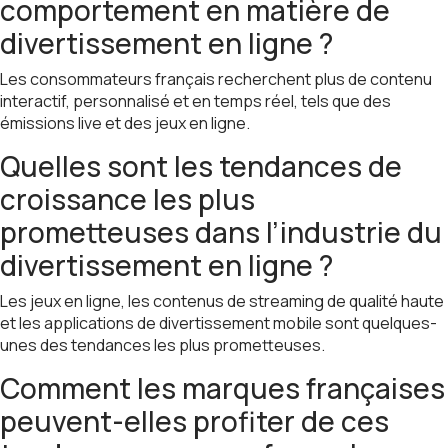
comportement en matière de
divertissement en ligne ?
Les consommateurs français recherchent plus de contenu
interactif, personnalisé et en temps réel, tels que des
émissions live et des jeux en ligne.
Quelles sont les tendances de
croissance les plus
prometteuses dans l’industrie du
divertissement en ligne ?
Les jeux en ligne, les contenus de streaming de qualité haute
et les applications de divertissement mobile sont quelques-
unes des tendances les plus prometteuses.
Comment les marques françaises
peuvent-elles profiter de ces