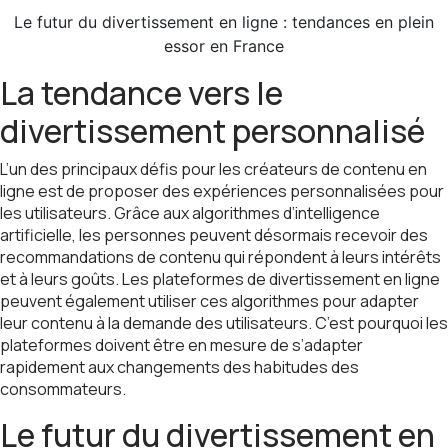
Le futur du divertissement en ligne : tendances en plein
essor en France
La tendance vers le
divertissement personnalisé
L’un des principaux défis pour les créateurs de contenu en
ligne est de proposer des expériences personnalisées pour
les utilisateurs. Grâce aux algorithmes d’intelligence
artificielle, les personnes peuvent désormais recevoir des
recommandations de contenu qui répondent à leurs intérêts
et à leurs goûts. Les plateformes de divertissement en ligne
peuvent également utiliser ces algorithmes pour adapter
leur contenu à la demande des utilisateurs. C’est pourquoi les
plateformes doivent être en mesure de s’adapter
rapidement aux changements des habitudes des
consommateurs.
Le futur du divertissement en