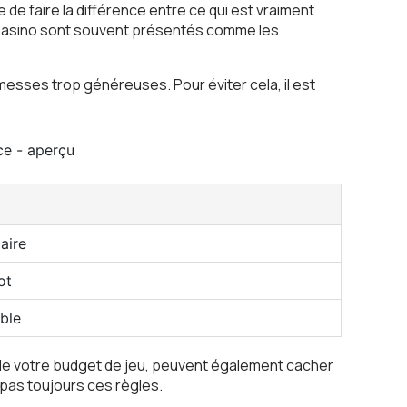
e de faire la différence entre ce qui est vraiment
 Casino sont souvent présentés comme les
QUES
BONS CADEAUX
CONTACT
omesses trop généreuses. Pour éviter cela, il est
aire
ot
able
s de votre budget de jeu, peuvent également cacher
pas toujours ces règles.