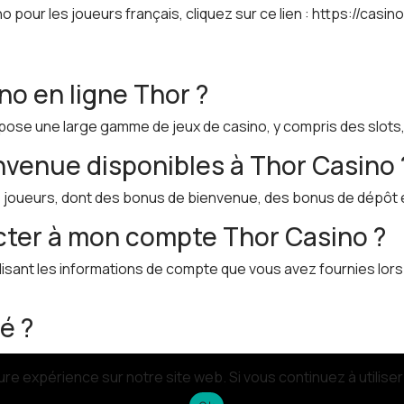
 pour les joueurs français, cliquez sur ce lien :
https://casin
o en ligne Thor ?
pose une large gamme de jeux de casino, y compris des slots, 
nvenue disponibles à Thor Casino 
 joueurs, dont des bonus de bienvenue, des bonus de dépôt 
ter à mon compte Thor Casino ?
ant les informations de compte que vous avez fournies lors de
é ?
i utilise des technologies de cryptage avancées pour protége
eure expérience sur notre site web. Si vous continuez à utilise