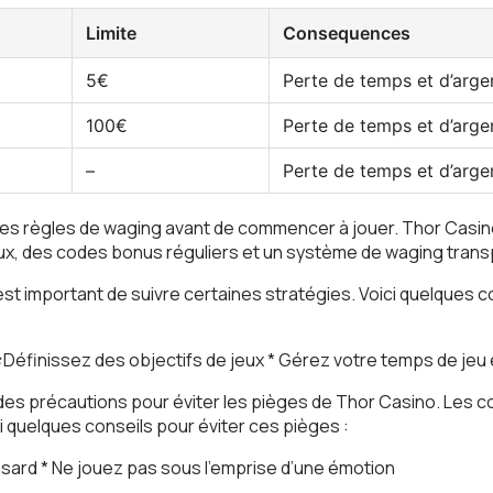
Limite
Consequences
5€
Perte de temps et d’arge
100€
Perte de temps et d’arge
–
Perte de temps et d’arge
e les règles de waging avant de commencer à jouer. Thor Casi
eux, des codes bonus réguliers et un système de waging trans
st important de suivre certaines stratégies. Voici quelques co
s
Définissez des objectifs de jeux * Gérez votre temps de je
des précautions pour éviter les pièges de Thor Casino. Les
 quelques conseils pour éviter ces pièges :
hasard * Ne jouez pas sous l’emprise d’une émotion