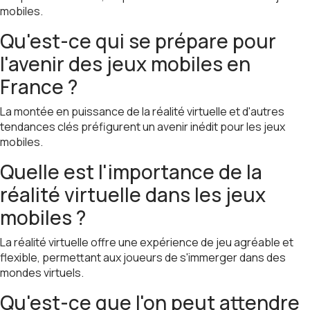
mobiles.
Qu'est-ce qui se prépare pour
l'avenir des jeux mobiles en
France ?
La montée en puissance de la réalité virtuelle et d'autres
tendances clés préfigurent un avenir inédit pour les jeux
mobiles.
Quelle est l'importance de la
réalité virtuelle dans les jeux
mobiles ?
La réalité virtuelle offre une expérience de jeu agréable et
flexible, permettant aux joueurs de s'immerger dans des
mondes virtuels.
Qu'est-ce que l'on peut attendre