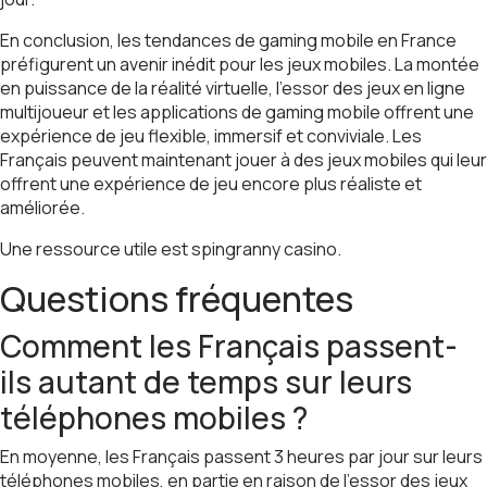
En conclusion, les tendances de gaming mobile en France
préfigurent un avenir inédit pour les jeux mobiles. La montée
en puissance de la réalité virtuelle, l’essor des jeux en ligne
multijoueur et les applications de gaming mobile offrent une
expérience de jeu flexible, immersif et conviviale. Les
Français peuvent maintenant jouer à des jeux mobiles qui leur
offrent une expérience de jeu encore plus réaliste et
améliorée.
Une ressource utile est
spingranny casino
.
Questions fréquentes
Comment les Français passent-
ils autant de temps sur leurs
téléphones mobiles ?
En moyenne, les Français passent 3 heures par jour sur leurs
téléphones mobiles, en partie en raison de l'essor des jeux