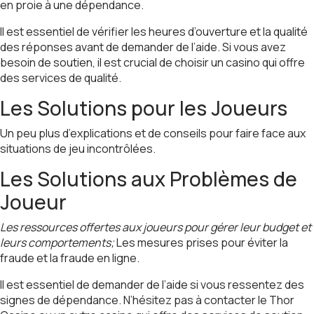
en proie à une dépendance.
Il est essentiel de vérifier les heures d’ouverture et la qualité
des réponses avant de demander de l’aide. Si vous avez
besoin de soutien, il est crucial de choisir un casino qui offre
des services de qualité.
Les Solutions pour les Joueurs
Un peu plus d’explications et de conseils pour faire face aux
situations de jeu incontrôlées.
Les Solutions aux Problèmes de
Joueur
Les ressources offertes aux joueurs pour gérer leur budget et
leurs comportements;
Les mesures prises pour éviter la
fraude et la fraude en ligne.
Il est essentiel de demander de l’aide si vous ressentez des
signes de dépendance. N’hésitez pas à contacter le Thor