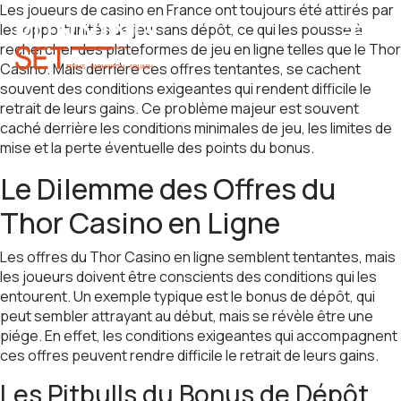
Les joueurs de casino en France ont toujours été attirés par
les opportunités de jeu sans dépôt, ce qui les pousse à
rechercher des plateformes de jeu en ligne telles que le Thor
Casino. Mais derrière ces offres tentantes, se cachent
souvent des conditions exigeantes qui rendent difficile le
retrait de leurs gains. Ce problème majeur est souvent
caché derrière les conditions minimales de jeu, les limites de
mise et la perte éventuelle des points du bonus.
Le Dilemme des Offres du
Thor Casino en Ligne
Les offres du Thor Casino en ligne semblent tentantes, mais
les joueurs doivent être conscients des conditions qui les
entourent. Un exemple typique est le bonus de dépôt, qui
peut sembler attrayant au début, mais se révèle être une
piége. En effet, les conditions exigeantes qui accompagnent
ces offres peuvent rendre difficile le retrait de leurs gains.
Les Pitbulls du Bonus de Dépôt